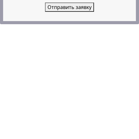
Отправить заявку