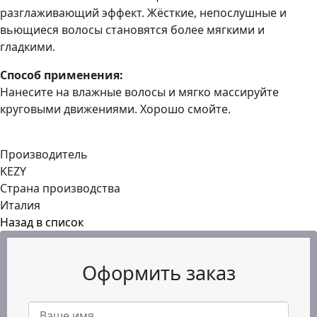
разглаживающий эффект. Жёсткие, непослушные и
вьющиеся волосы становятся более мягкими и
гладкими.
Способ применения:
Нанесите на влажные волосы и мягко массируйте
круговыми движениями. Хорошо смойте.
Производитель
KEZY
Страна производства
Италия
Назад в список
Оформить заказ