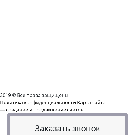
2019 © Все права защищены
Политика конфиденциальности
Карта сайта
— создание и продвижение сайтов
Заказать звонок