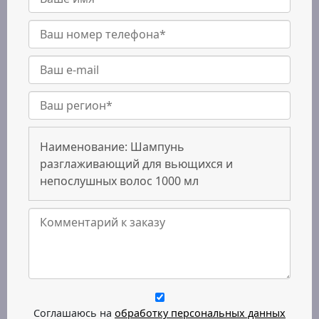
Наименование:
Шампунь
разглаживающий для вьющихся и
непослушных волос 1000 мл
Соглашаюсь на
обработку персональных данных