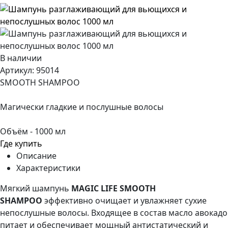
В наличии
Артикул:
95014
SMOOTH SHAMPOO
Магически гладкие и послушные волосы
Объём - 1000 мл
Где купить
Описание
Характеристики
Мягкий шампунь
MAGIC LIFE SMOOTH
SHAMPOO
эффективно очищает и увлажняет сухие
непослушные волосы. Входящее в состав масло авокадо
питает и обеспечивает мощный антистатический и