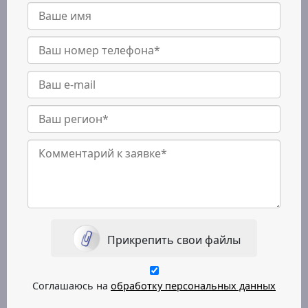
Прикрепить свои файлы
Соглашаюсь на
обработку персональных данных