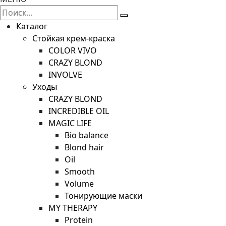
Каталог
Стойкая крем-краска
COLOR VIVO
CRAZY BLOND
INVOLVE
Уходы
CRAZY BLOND
INCREDIBLE OIL
MAGIC LIFE
Bio balance
Blond hair
Oil
Smooth
Volume
Тонирующие маски
MY THERAPY
Protein