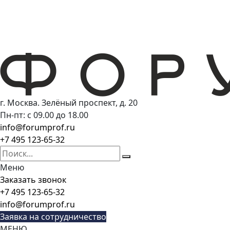
г. Москва. Зелёный проспект, д. 20
Пн-пт: с 09.00 до 18.00
info@forumprof.ru
+7 495 123-65-32
Меню
Заказать звонок
+7 495 123-65-32
info@forumprof.ru
Заявка на сотрудничество
МЕНЮ