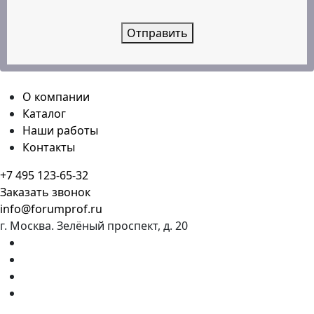
Отправить
О компании
Каталог
Наши работы
Контакты
+7 495 123-65-32
Заказать звонок
info@forumprof.ru
г. Москва. Зелёный проспект, д. 20