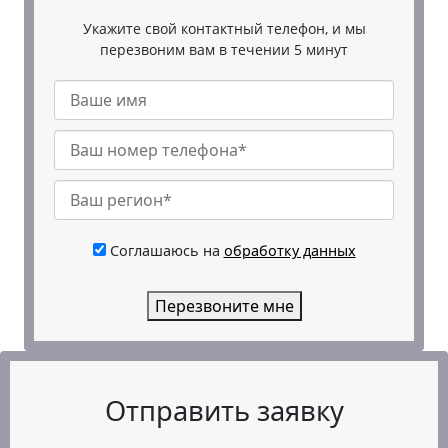
Укажите свой контактный телефон, и мы
перезвоним вам в течении 5 минут
Соглашаюсь на
обработку данных
Перезвоните мне
Отправить заявку