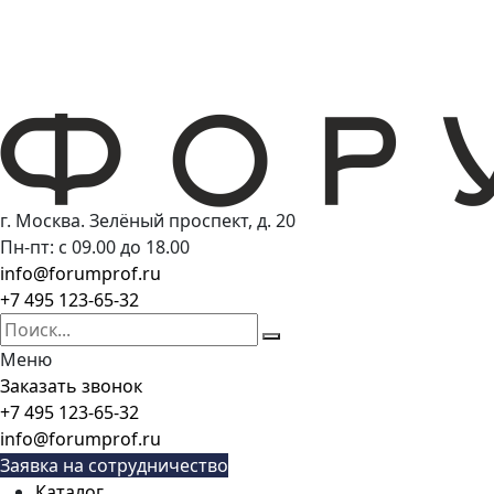
г. Москва. Зелёный проспект, д. 20
Пн-пт: с 09.00 до 18.00
info@forumprof.ru
+7 495 123-65-32
Меню
Заказать звонок
+7 495 123-65-32
info@forumprof.ru
Заявка на сотрудничество
Каталог