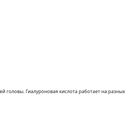
ей головы. Гиалуроновая кислота работает на разных