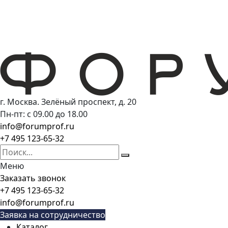
г. Москва. Зелёный проспект, д. 20
Пн-пт: с 09.00 до 18.00
info@forumprof.ru
+7 495 123-65-32
Меню
Заказать звонок
+7 495 123-65-32
info@forumprof.ru
Заявка на сотрудничество
Каталог