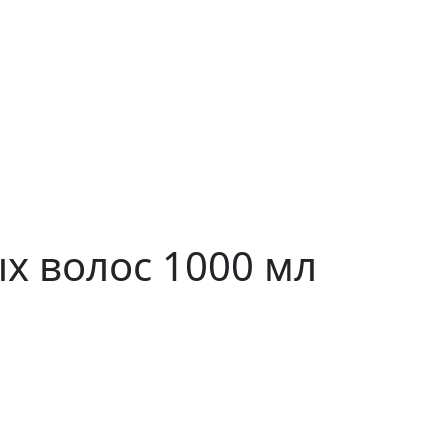
х волос 1000 мл