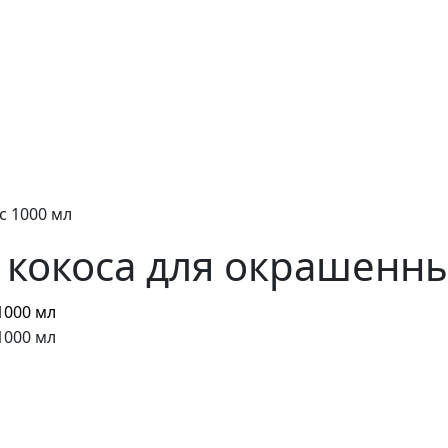
с 1000 мл
 кокоса для окрашенны